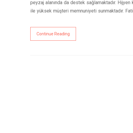
peyzaj alanında da destek sağlamaktadır. Hijyen kur
ile yüksek müşteri memnuniyeti sunmaktadır. Fati
Continue Reading