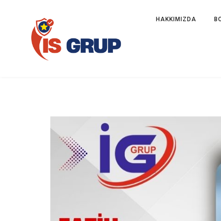
HAKKIMIZDA
B