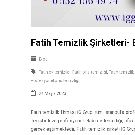
Fatih Temizlik Şirketleri- 
Blog
Fatih ev temizliği
,
Fatih ofis temizliği
,
Fatih temizlik
Profesyonel ofis temizliği
24 Mayıs 2023
Fatih temizlik firması İG Grup, tüm istanbul’a pro
Tecrübeli ve profesyonel ekibi ev temizliği, ofis 
gerçekleştirmektedir. Fatih temizlik şirketi İG Gru