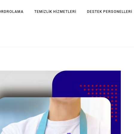
ORDROLAMA
TEMİZLİK HİZMETLERİ
DESTEK PERSONELLERİ