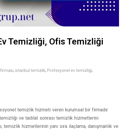
Ev Temizliği, Ofis Temizliği
 firması
,
istanbul temizlik
,
Profesyonel ev temizliği
,
fesyonel temizlik hizmeti veren kurumsal bir firmadır.
temizliği ve tadilat sonrası temizlik hizmetlerini
p, temizlik hizmetlerinin yanı sıra ilaçlama, danışmanlık ve