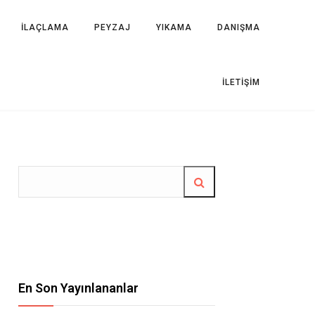
İLAÇLAMA
PEYZAJ
YIKAMA
DANIŞMA
İLETIŞIM
En Son Yayınlananlar