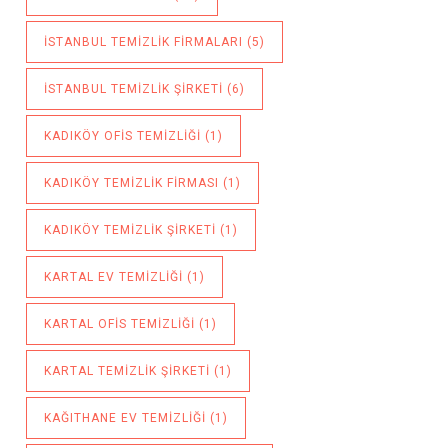
ISTANBUL TEMIZLIK FIRMALARI
(5)
ISTANBUL TEMIZLIK ŞIRKETI
(6)
KADIKÖY OFIS TEMIZLIĞI
(1)
KADIKÖY TEMIZLIK FIRMASI
(1)
KADIKÖY TEMIZLIK ŞIRKETI
(1)
KARTAL EV TEMIZLIĞI
(1)
KARTAL OFIS TEMIZLIĞI
(1)
KARTAL TEMIZLIK ŞIRKETI
(1)
KAĞITHANE EV TEMIZLIĞI
(1)