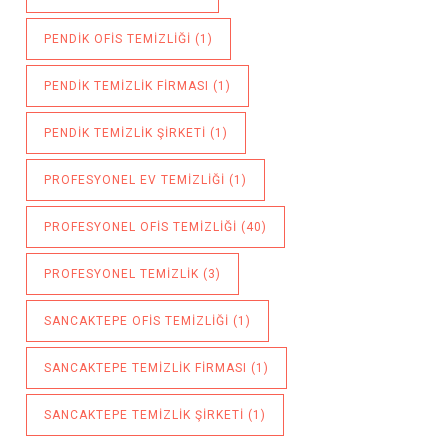
PENDIK OFIS TEMIZLIĞI
(1)
PENDIK TEMIZLIK FIRMASI
(1)
PENDIK TEMIZLIK ŞIRKETI
(1)
PROFESYONEL EV TEMIZLIĞI
(1)
PROFESYONEL OFIS TEMIZLIĞI
(40)
PROFESYONEL TEMIZLIK
(3)
SANCAKTEPE OFIS TEMIZLIĞI
(1)
SANCAKTEPE TEMIZLIK FIRMASI
(1)
SANCAKTEPE TEMIZLIK ŞIRKETI
(1)