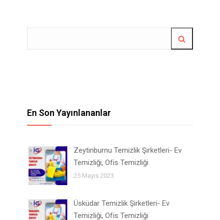
En Son Yayınlananlar
Zeytinburnu Temizlik Şirketleri- Ev
Temizliği, Ofis Temizliği
25 Mayıs 2023
Üsküdar Temizlik Şirketleri- Ev
Temizliği, Ofis Temizliği