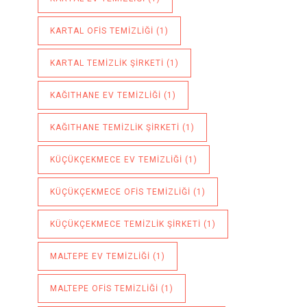
KARTAL OFIS TEMIZLIĞI
(1)
KARTAL TEMIZLIK ŞIRKETI
(1)
KAĞITHANE EV TEMIZLIĞI
(1)
KAĞITHANE TEMIZLIK ŞIRKETI
(1)
KÜÇÜKÇEKMECE EV TEMIZLIĞI
(1)
KÜÇÜKÇEKMECE OFIS TEMIZLIĞI
(1)
KÜÇÜKÇEKMECE TEMIZLIK ŞIRKETI
(1)
MALTEPE EV TEMIZLIĞI
(1)
MALTEPE OFIS TEMIZLIĞI
(1)