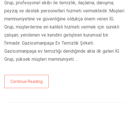
Grup, profesyonel ekibi ile temizlik, ilaçlama, danışma,
peyzaj ve destek personelleri hizmeti vermektedir. Müşteri
memnuniyetine ve güvenliğine oldukça önem veren İG
Grup, müşterilerine en kaliteli hizmeti vermek için sürekli
çalışan, yenilenen ve kendini geliştiren kurumsal bir
firmadır. Gaziosmanpaşa Ev Temizlik Şirketi
Gaziosmanpaşa ev temizliği dendiğinde akla ilk gelen İG
Grup, yüksek müşteri memnuniyeti …
Continue Reading