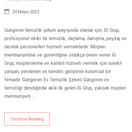
24 Mayıs 2023
Güngören temizlik şirketi arayışında olanlar için, İG Grup,
profesyonel ekibi ile temizlik, ilaçlama, danışma, peyzaj ve
destek personelleri hizmeti vermektedir. Müşteri
memnuniyetine ve güvenliğine oldukça önem veren İG
Grup, müşterilerine en kaliteli hizmeti vermek için sürekli
çalışan, yenilenen ve kendini geliştiren kurumsal bir
firmadır. Güngören Ev Temizlik Şirketi Güngören ev
temizliği dendiğinde akla ilk gelen İG Grup, yüksek müşteri
memnuniyeti …
Continue Reading