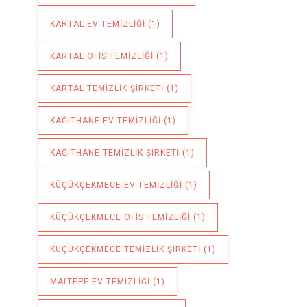
KARTAL EV TEMIZLIĞI
(1)
KARTAL OFIS TEMIZLIĞI
(1)
KARTAL TEMIZLIK ŞIRKETI
(1)
KAĞITHANE EV TEMIZLIĞI
(1)
KAĞITHANE TEMIZLIK ŞIRKETI
(1)
KÜÇÜKÇEKMECE EV TEMIZLIĞI
(1)
KÜÇÜKÇEKMECE OFIS TEMIZLIĞI
(1)
KÜÇÜKÇEKMECE TEMIZLIK ŞIRKETI
(1)
MALTEPE EV TEMIZLIĞI
(1)