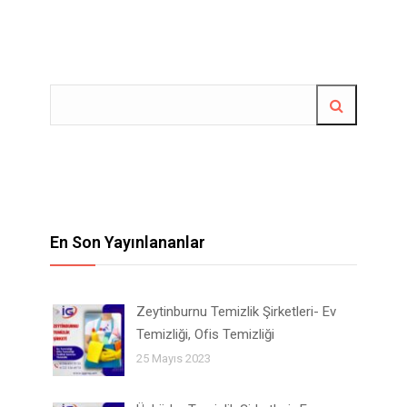
En Son Yayınlananlar
Zeytinburnu Temizlik Şirketleri- Ev
Temizliği, Ofis Temizliği
25 Mayıs 2023