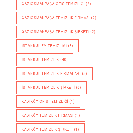
GAZIOSMANPAŞA OFIS TEMIZLIĞI
(2)
GAZIOSMANPAŞA TEMIZLIK FIRMASI
(2)
GAZIOSMANPAŞA TEMIZLIK ŞIRKETI
(2)
ISTANBUL EV TEMIZLIĞI
(3)
ISTANBUL TEMIZLIK
(40)
ISTANBUL TEMIZLIK FIRMALARI
(5)
ISTANBUL TEMIZLIK ŞIRKETI
(6)
KADIKÖY OFIS TEMIZLIĞI
(1)
KADIKÖY TEMIZLIK FIRMASI
(1)
KADIKÖY TEMIZLIK ŞIRKETI
(1)