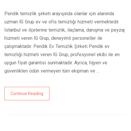
Pendik temizlik şirketi arayışında olanlar için alanında
uzman İG Grup ev ve ofis temizliği hizmeti vermektedir.
İstanbul ve ilçelerine temizlik, ilaçlama, danışma ve peyzaj
hizmeti veren İG Grup, deneyimli personeller ile
çalışmaktadır. Pendik Ev Temizlik Şirketi Pendik ev
temizliği hizmeti veren İG Grup, profesyonel ekibi ile en
uygun fiyat garantisi sunmaktadır. Ayrıca, hijyen ve
güvenlikten ödün vermeyen tüm ekipman ve …
Continue Reading