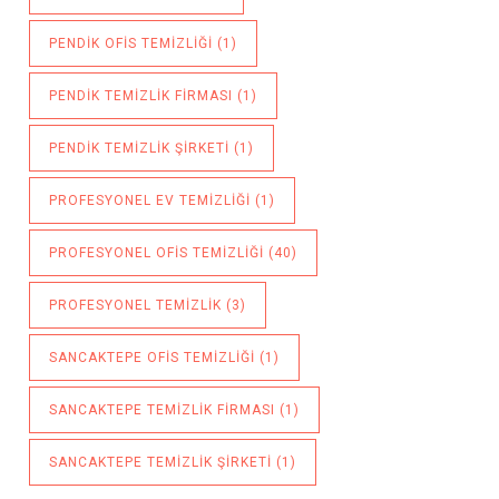
PENDIK OFIS TEMIZLIĞI
(1)
PENDIK TEMIZLIK FIRMASI
(1)
PENDIK TEMIZLIK ŞIRKETI
(1)
PROFESYONEL EV TEMIZLIĞI
(1)
PROFESYONEL OFIS TEMIZLIĞI
(40)
PROFESYONEL TEMIZLIK
(3)
SANCAKTEPE OFIS TEMIZLIĞI
(1)
SANCAKTEPE TEMIZLIK FIRMASI
(1)
SANCAKTEPE TEMIZLIK ŞIRKETI
(1)