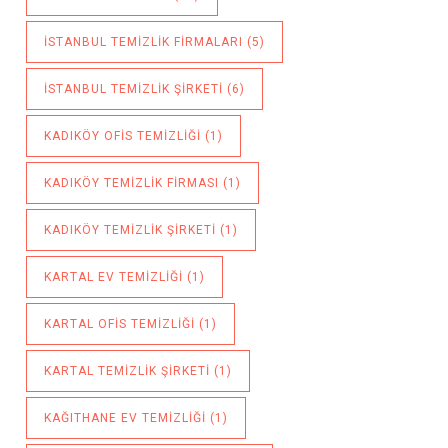
ISTANBUL TEMIZLIK FIRMALARI
(5)
ISTANBUL TEMIZLIK ŞIRKETI
(6)
KADIKÖY OFIS TEMIZLIĞI
(1)
KADIKÖY TEMIZLIK FIRMASI
(1)
KADIKÖY TEMIZLIK ŞIRKETI
(1)
KARTAL EV TEMIZLIĞI
(1)
KARTAL OFIS TEMIZLIĞI
(1)
KARTAL TEMIZLIK ŞIRKETI
(1)
KAĞITHANE EV TEMIZLIĞI
(1)