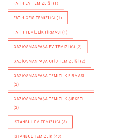
FATIH EV TEMIZLIĞI
(1)
FATIH OFIS TEMIZLIĞI
(1)
FATIH TEMIZLIK FIRMASI
(1)
GAZIOSMANPAŞA EV TEMIZLIĞI
(2)
GAZIOSMANPAŞA OFIS TEMIZLIĞI
(2)
GAZIOSMANPAŞA TEMIZLIK FIRMASI
(2)
GAZIOSMANPAŞA TEMIZLIK ŞIRKETI
(2)
ISTANBUL EV TEMIZLIĞI
(3)
ISTANBUL TEMIZLIK
(40)