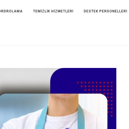
ORDROLAMA
TEMİZLİK HİZMETLERİ
DESTEK PERSONELLERİ