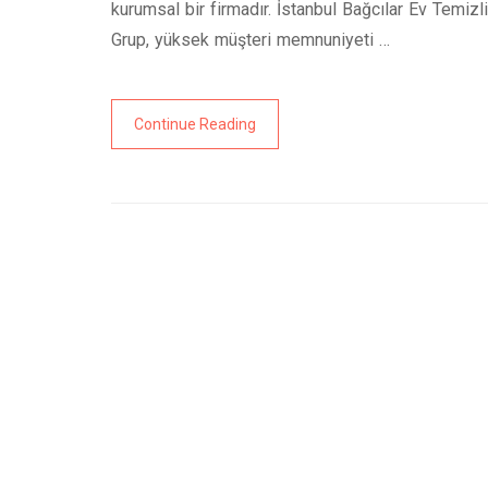
kurumsal bir firmadır. İstanbul Bağcılar Ev Temizl
Grup, yüksek müşteri memnuniyeti …
Continue Reading