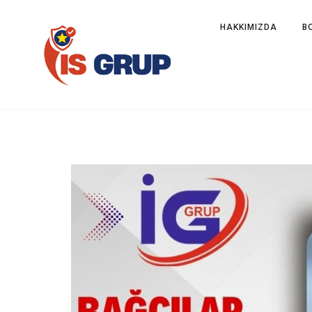
HAKKIMIZDA
B