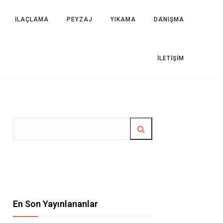
İLAÇLAMA
PEYZAJ
YIKAMA
DANIŞMA
İLETIŞIM
En Son Yayınlananlar