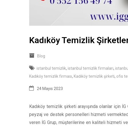
Kadıköy Temizlik Şirketler
Blog
istanbul temizlik
,
istanbul temizlik firmaları
,
istanbu
Kadıköy temizlik firması
,
Kadıköy temizlik şirketi
,
ofis te
24 Mayıs 2023
Kadıköy temizlik şirketi arayışında olanlar için İG
peyzaj ve destek personelleri hizmeti vermekte
veren İG Grup, müşterilerine en kaliteli hizmeti ve