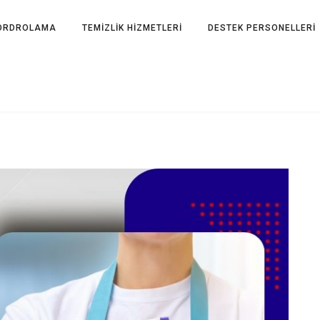
ORDROLAMA
TEMİZLİK HİZMETLERİ
DESTEK PERSONELLERİ