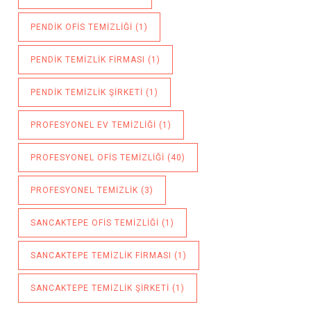
PENDIK OFIS TEMIZLIĞI
(1)
PENDIK TEMIZLIK FIRMASI
(1)
PENDIK TEMIZLIK ŞIRKETI
(1)
PROFESYONEL EV TEMIZLIĞI
(1)
PROFESYONEL OFIS TEMIZLIĞI
(40)
PROFESYONEL TEMIZLIK
(3)
SANCAKTEPE OFIS TEMIZLIĞI
(1)
SANCAKTEPE TEMIZLIK FIRMASI
(1)
SANCAKTEPE TEMIZLIK ŞIRKETI
(1)