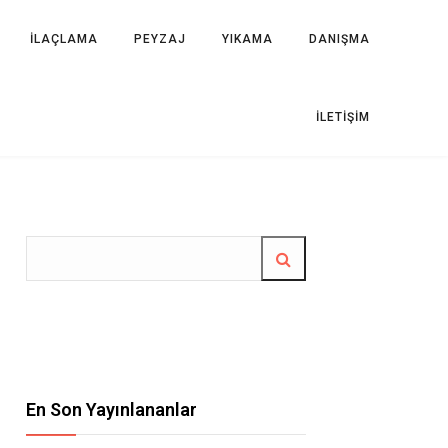
İLAÇLAMA
PEYZAJ
YIKAMA
DANIŞMA
İLETIŞIM
En Son Yayınlananlar