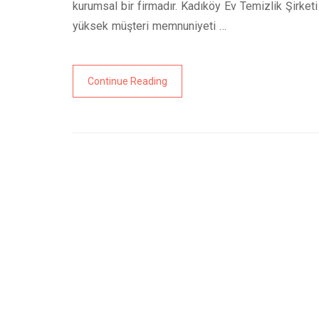
kurumsal bir firmadır. Kadıköy Ev Temizlik Şirketi
yüksek müşteri memnuniyeti …
Continue Reading