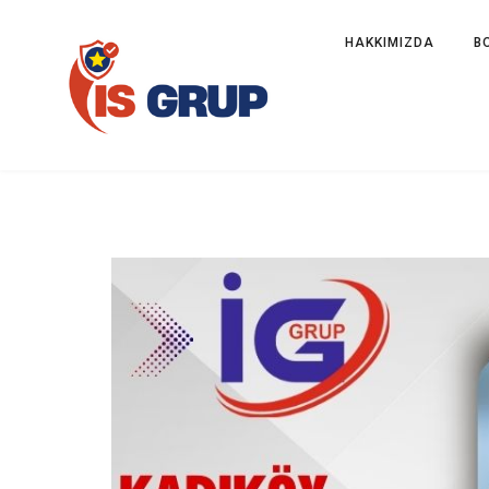
HAKKIMIZDA
B