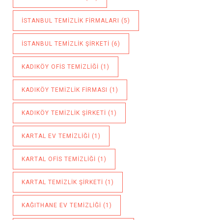
ISTANBUL TEMIZLIK FIRMALARI
(5)
ISTANBUL TEMIZLIK ŞIRKETI
(6)
KADIKÖY OFIS TEMIZLIĞI
(1)
KADIKÖY TEMIZLIK FIRMASI
(1)
KADIKÖY TEMIZLIK ŞIRKETI
(1)
KARTAL EV TEMIZLIĞI
(1)
KARTAL OFIS TEMIZLIĞI
(1)
KARTAL TEMIZLIK ŞIRKETI
(1)
KAĞITHANE EV TEMIZLIĞI
(1)