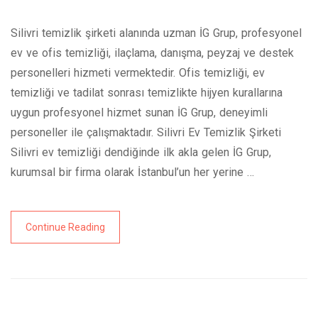
Silivri temizlik şirketi alanında uzman İG Grup, profesyonel
ev ve ofis temizliği, ilaçlama, danışma, peyzaj ve destek
personelleri hizmeti vermektedir. Ofis temizliği, ev
temizliği ve tadilat sonrası temizlikte hijyen kurallarına
uygun profesyonel hizmet sunan İG Grup, deneyimli
personeller ile çalışmaktadır. Silivri Ev Temizlik Şirketi
Silivri ev temizliği dendiğinde ilk akla gelen İG Grup,
kurumsal bir firma olarak İstanbul’un her yerine …
Continue Reading