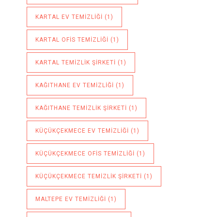
KARTAL EV TEMIZLIĞI
(1)
KARTAL OFIS TEMIZLIĞI
(1)
KARTAL TEMIZLIK ŞIRKETI
(1)
KAĞITHANE EV TEMIZLIĞI
(1)
KAĞITHANE TEMIZLIK ŞIRKETI
(1)
KÜÇÜKÇEKMECE EV TEMIZLIĞI
(1)
KÜÇÜKÇEKMECE OFIS TEMIZLIĞI
(1)
KÜÇÜKÇEKMECE TEMIZLIK ŞIRKETI
(1)
MALTEPE EV TEMIZLIĞI
(1)