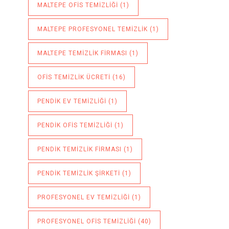
MALTEPE OFIS TEMIZLIĞI
(1)
MALTEPE PROFESYONEL TEMIZLIK
(1)
MALTEPE TEMIZLIK FIRMASI
(1)
OFIS TEMIZLIK ÜCRETI
(16)
PENDIK EV TEMIZLIĞI
(1)
PENDIK OFIS TEMIZLIĞI
(1)
PENDIK TEMIZLIK FIRMASI
(1)
PENDIK TEMIZLIK ŞIRKETI
(1)
PROFESYONEL EV TEMIZLIĞI
(1)
PROFESYONEL OFIS TEMIZLIĞI
(40)