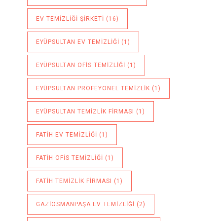
EV TEMIZLIĞI ŞIRKETI
(16)
EYÜPSULTAN EV TEMIZLIĞI
(1)
EYÜPSULTAN OFIS TEMIZLIĞI
(1)
EYÜPSULTAN PROFEYONEL TEMIZLIK
(1)
EYÜPSULTAN TEMIZLIK FIRMASI
(1)
FATIH EV TEMIZLIĞI
(1)
FATIH OFIS TEMIZLIĞI
(1)
FATIH TEMIZLIK FIRMASI
(1)
GAZIOSMANPAŞA EV TEMIZLIĞI
(2)