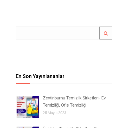
En Son Yayınlananlar
Zeytinburnu Temizlik Şirketleri- Ev
Temizliği, Ofis Temizliği
25 Mayıs 2023