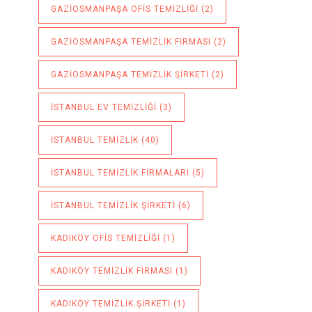
GAZIOSMANPAŞA OFIS TEMIZLIĞI
(2)
GAZIOSMANPAŞA TEMIZLIK FIRMASI
(2)
GAZIOSMANPAŞA TEMIZLIK ŞIRKETI
(2)
ISTANBUL EV TEMIZLIĞI
(3)
ISTANBUL TEMIZLIK
(40)
ISTANBUL TEMIZLIK FIRMALARI
(5)
ISTANBUL TEMIZLIK ŞIRKETI
(6)
KADIKÖY OFIS TEMIZLIĞI
(1)
KADIKÖY TEMIZLIK FIRMASI
(1)
KADIKÖY TEMIZLIK ŞIRKETI
(1)