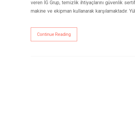
veren İG Grup, temizlik ihtiyaçlarını güvenlik ser
makine ve ekipman kullanarak karşılamaktadır. 
Continue Reading