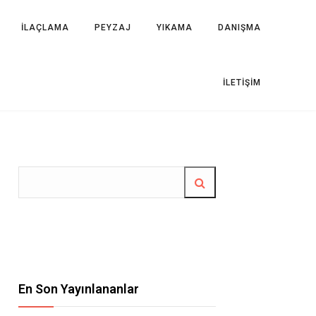
İLAÇLAMA
PEYZAJ
YIKAMA
DANIŞMA
İLETIŞIM
En Son Yayınlananlar