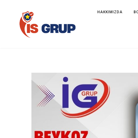
HAKKIMIZDA
B