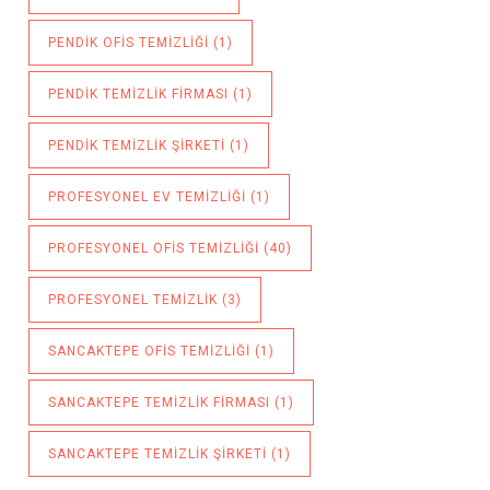
PENDIK OFIS TEMIZLIĞI
(1)
PENDIK TEMIZLIK FIRMASI
(1)
PENDIK TEMIZLIK ŞIRKETI
(1)
PROFESYONEL EV TEMIZLIĞI
(1)
PROFESYONEL OFIS TEMIZLIĞI
(40)
PROFESYONEL TEMIZLIK
(3)
SANCAKTEPE OFIS TEMIZLIĞI
(1)
SANCAKTEPE TEMIZLIK FIRMASI
(1)
SANCAKTEPE TEMIZLIK ŞIRKETI
(1)