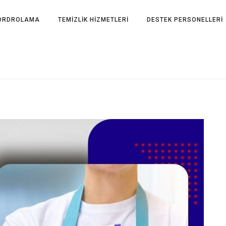
ORDROLAMA
TEMİZLİK HİZMETLERİ
DESTEK PERSONELLERİ