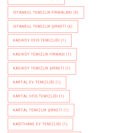
ISTANBUL TEMIZLIK FIRMALARI
(5)
ISTANBUL TEMIZLIK ŞIRKETI
(6)
KADIKÖY OFIS TEMIZLIĞI
(1)
KADIKÖY TEMIZLIK FIRMASI
(1)
KADIKÖY TEMIZLIK ŞIRKETI
(1)
KARTAL EV TEMIZLIĞI
(1)
KARTAL OFIS TEMIZLIĞI
(1)
KARTAL TEMIZLIK ŞIRKETI
(1)
KAĞITHANE EV TEMIZLIĞI
(1)