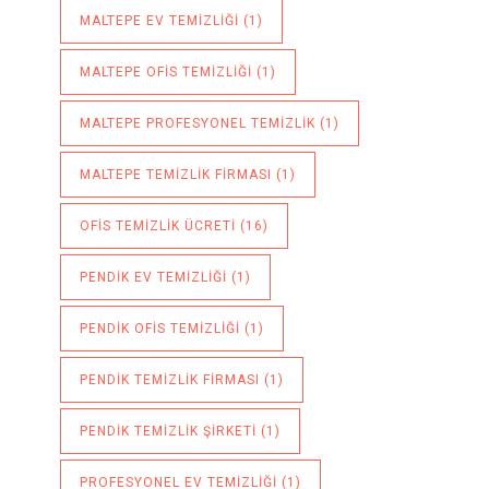
MALTEPE EV TEMIZLIĞI
(1)
MALTEPE OFIS TEMIZLIĞI
(1)
MALTEPE PROFESYONEL TEMIZLIK
(1)
MALTEPE TEMIZLIK FIRMASI
(1)
OFIS TEMIZLIK ÜCRETI
(16)
PENDIK EV TEMIZLIĞI
(1)
PENDIK OFIS TEMIZLIĞI
(1)
PENDIK TEMIZLIK FIRMASI
(1)
PENDIK TEMIZLIK ŞIRKETI
(1)
PROFESYONEL EV TEMIZLIĞI
(1)