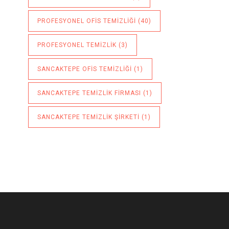
PROFESYONEL OFIS TEMIZLIĞI
(40)
PROFESYONEL TEMIZLIK
(3)
SANCAKTEPE OFIS TEMIZLIĞI
(1)
SANCAKTEPE TEMIZLIK FIRMASI
(1)
SANCAKTEPE TEMIZLIK ŞIRKETI
(1)