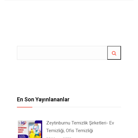
En Son Yayınlananlar
Zeytinburnu Temizlik Şirketleri- Ev
Temizliği, Ofis Temizliği