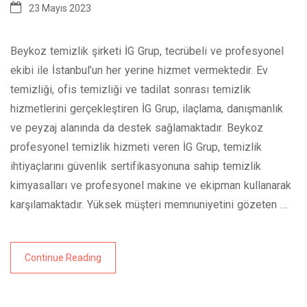
23 Mayıs 2023
Beykoz temizlik şirketi İG Grup, tecrübeli ve profesyonel
ekibi ile İstanbul’un her yerine hizmet vermektedir. Ev
temizliği, ofis temizliği ve tadilat sonrası temizlik
hizmetlerini gerçekleştiren İG Grup, ilaçlama, danışmanlık
ve peyzaj alanında da destek sağlamaktadır. Beykoz
profesyonel temizlik hizmeti veren İG Grup, temizlik
ihtiyaçlarını güvenlik sertifikasyonuna sahip temizlik
kimyasalları ve profesyonel makine ve ekipman kullanarak
karşılamaktadır. Yüksek müşteri memnuniyetini gözeten …
Continue Reading