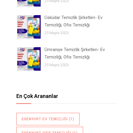
25 Mayıs 2023
Üsküdar Temizlik Şirketleri- Ev
Temizliği, Ofis Temizliği
25 Mayıs 2023
Ümraniye Temizlik Şirketleri- Ev
Temizliği, Ofis Temizliği
25 Mayıs 2023
En Çok Arananlar
ESENYURT EV TEMIZLIĞI
(1)